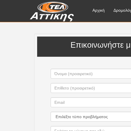
Αρχική
Δρομολόγ
Επικοινωνήστε μ