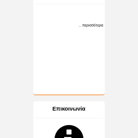
... περισσότερα
Επικοινωνία