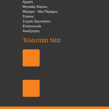
Αρχική
Μηνιαίες Κάρτες
Μέγαρα - Νέα Πέραμος
Στάσεις
Συχνές Ερωτήσεις
Επικοινωνία
Αναζήτηση
Τελευταία Νέα